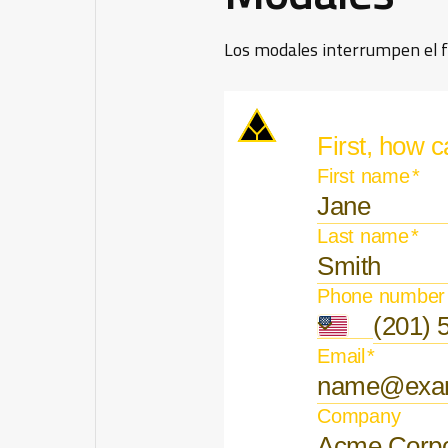
Los modales interrumpen el fl