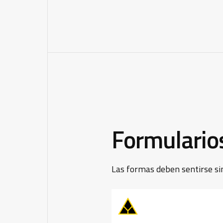
Formulario
Las formas deben sentirse sin