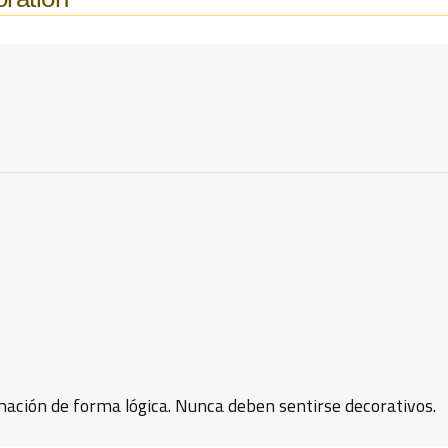
mación de forma lógica. Nunca deben sentirse decorativos.