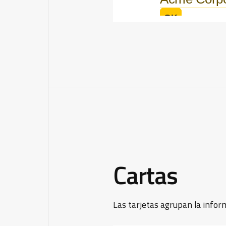
Cartas
Las tarjetas agrupan la infor