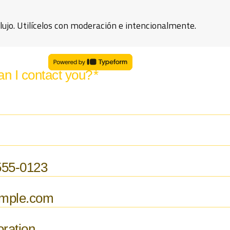
ujo. Utilícelos con moderación e intencionalmente.