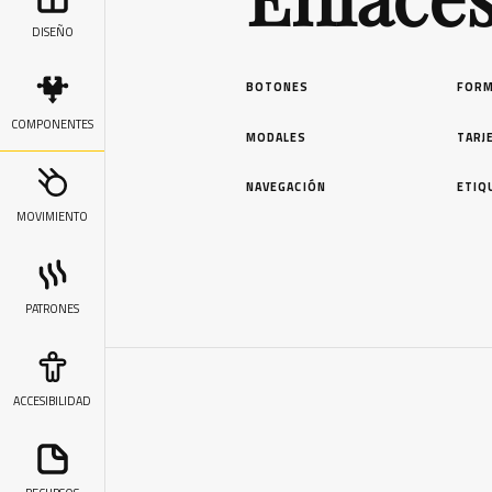
DISEÑO
BOTONES
FORM
COMPONENTES
MODALES
TARJ
NAVEGACIÓN
ETIQ
MOVIMIENTO
PATRONES
ACCESIBILIDAD