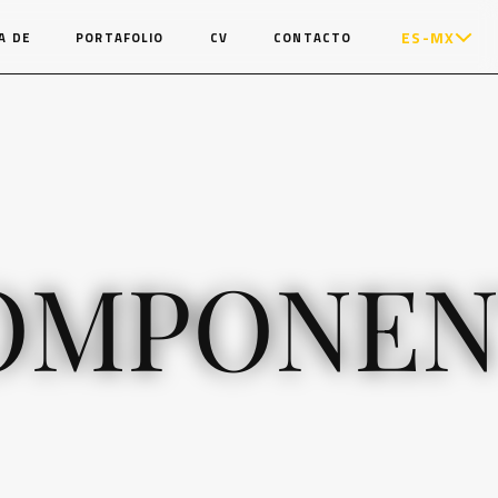
ES-MX
A DE
PORTAFOLIO
CV
CONTACTO
COMPONEN