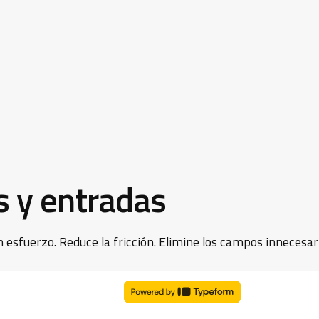
s y entradas
 esfuerzo. Reduce la fricción. Elimine los campos innecesar