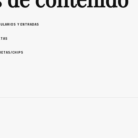
ULARIOS Y ENTRADAS
ETAS
UETAS/CHIPS