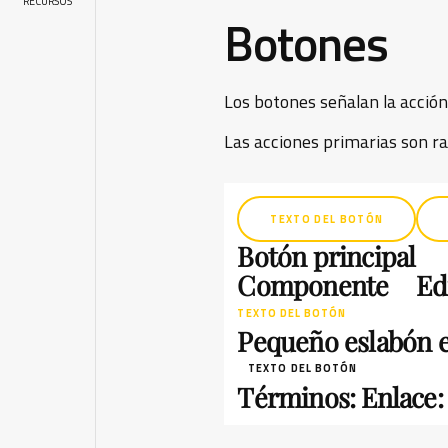
RECURSOS
Botones
Los botones señalan la acción.
Las acciones primarias son ra
TEXTO DEL BOTÓN
Botón principal
Componente
Ed
TEXTO DEL BOTÓN
Pequeño eslabón e
TEXTO DEL BOTÓN
Términos: Enlace