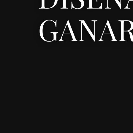
GANAR