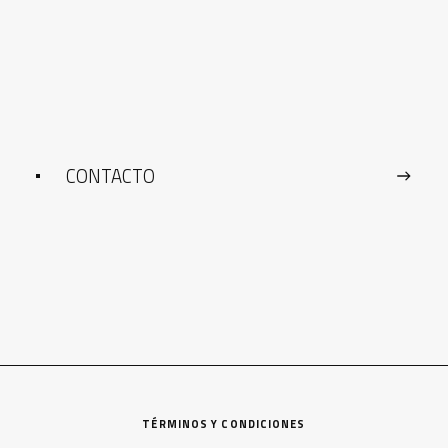
CONTACTO
TÉRMINOS Y CONDICIONES