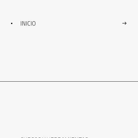
INICIO