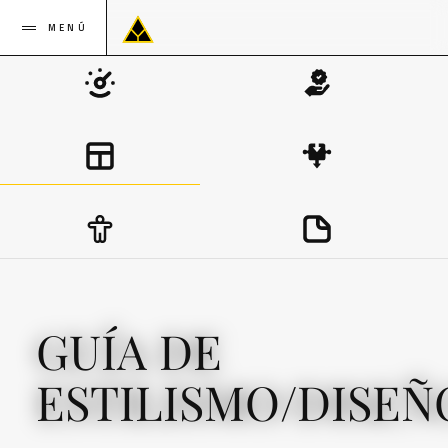
MENÚ
GUÍA DE
ESTILISMO/DISEÑ