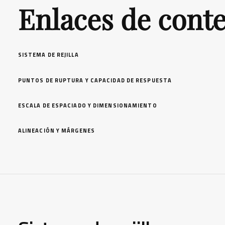
Enlaces de cont
SISTEMA DE REJILLA
PUNTOS DE RUPTURA Y CAPACIDAD DE RESPUESTA
ESCALA DE ESPACIADO Y DIMENSIONAMIENTO
ALINEACIÓN Y MÁRGENES