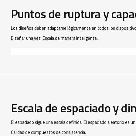
Puntos de ruptura y capa
Los diseños deben adaptarse lógicamente en todos los dispositivo
Diseñar una vez. Escala de manera inteligente.
Escala de espaciado y d
El espaciado sigue una escala definida. El espaciado aleatorio es un
Calidad de compuestos de consistencia.