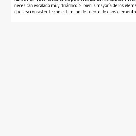
necesitan escalado muy dinámico. Si bien la mayoría de los eleme
que sea consistente con el tamaño de fuente de esos elemento