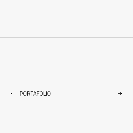
PORTAFOLIO