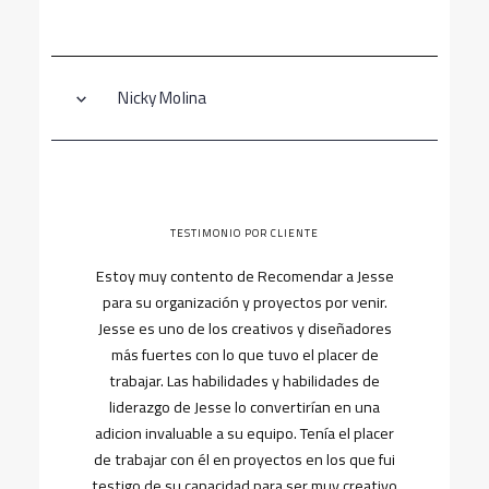
Nicky Molina
TESTIMONIO POR CLIENTE
Estoy muy contento de Recomendar a Jesse
para su organización y proyectos por venir.
Jesse es uno de los creativos y diseñadores
más fuertes con lo que tuvo el placer de
trabajar. Las habilidades y habilidades de
liderazgo de Jesse lo convertirían en una
adicion invaluable a su equipo. Tenía el placer
de trabajar con él en proyectos en los que fui
testigo de su capacidad para ser muy creativo