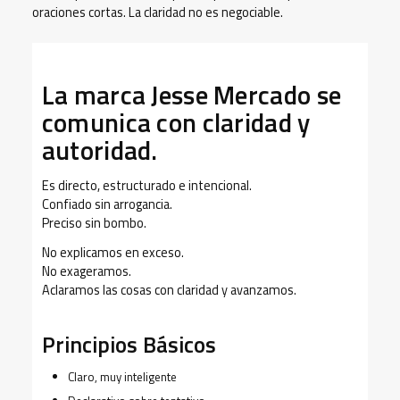
oraciones cortas. La claridad no es negociable.
La marca Jesse Mercado se
comunica con claridad y
autoridad.
Es directo, estructurado e intencional.
Confiado sin arrogancia.
Preciso sin bombo.
No explicamos en exceso.
No exageramos.
Aclaramos las cosas con claridad y avanzamos.
Principios Básicos
Claro, muy inteligente