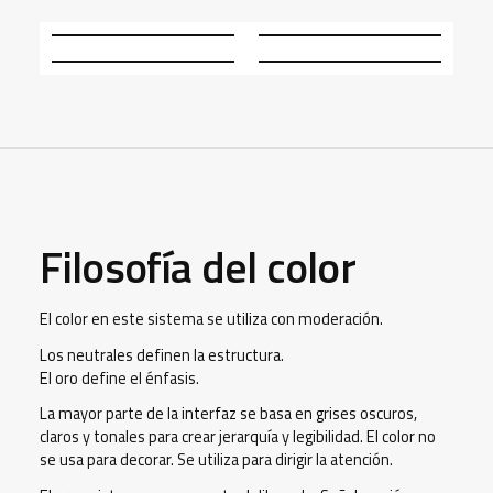
Filosofía del color
El color en este sistema se utiliza con moderación.
Los neutrales definen la estructura.
El oro define el énfasis.
La mayor parte de la interfaz se basa en grises oscuros,
claros y tonales para crear jerarquía y legibilidad. El color no
se usa para decorar. Se utiliza para dirigir la atención.