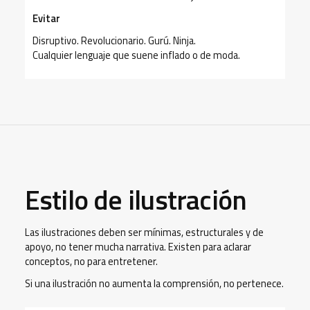
Evitar
Disruptivo. Revolucionario. Gurú. Ninja.
Cualquier lenguaje que suene inflado o de moda.
Estilo de ilustración
Las ilustraciones deben ser mínimas, estructurales y de
apoyo, no tener mucha narrativa. Existen para aclarar
conceptos, no para entretener.
Si una ilustración no aumenta la comprensión, no pertenece.