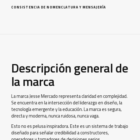
CONSISTENCIA DE NOMENCLATURA Y MENSAJERÍA
Descripción general de
la marca
La marca Jesse Mercado representa claridad en complejidad.
Se encuentra en la intersección del liderazgo en diseño, la
tecnología emergente y la educación. La marca es segura,
directa y moderna, nunca ruidosa, nunca vaga.
Esto no es pelusa inspiradora. Este es un sistema de trabajo
diseñado para señalar credibilidad a constructores,
operadores y tomadores de decisiones serios.