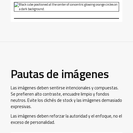
Pautas de imágenes
Las imágenes deben sentirse intencionales y compuestas.
Se prefieren alto contraste, encuadre limpio y fondos
neutros. Evite los clichés de stock y las imágenes demasiado
expresivas.
Las imágenes deben reforzar la autoridad y el enfoque, no el
exceso de personalidad.