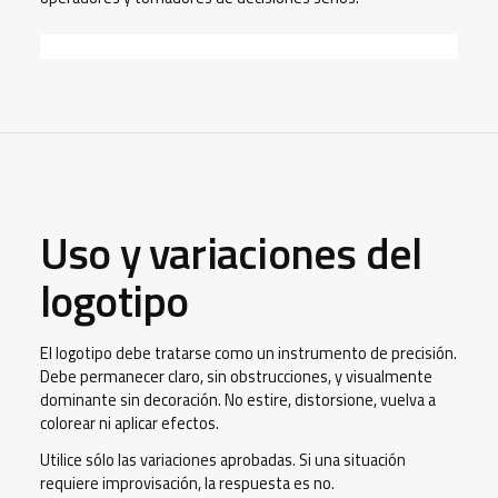
Uso y variaciones del
logotipo
El logotipo debe tratarse como un instrumento de precisión.
Debe permanecer claro, sin obstrucciones, y visualmente
dominante sin decoración. No estire, distorsione, vuelva a
colorear ni aplicar efectos.
Utilice sólo las variaciones aprobadas. Si una situación
requiere improvisación, la respuesta es no.