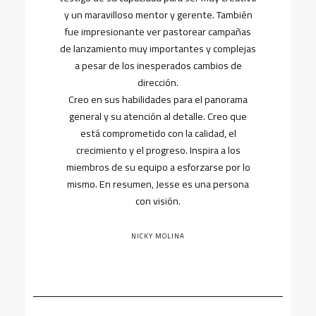
y un maravilloso mentor y gerente. También
fue impresionante ver pastorear campañas
de lanzamiento muy importantes y complejas
a pesar de los inesperados cambios de
dirección.
Creo en sus habilidades para el panorama
general y su atención al detalle. Creo que
está comprometido con la calidad, el
crecimiento y el progreso. Inspira a los
miembros de su equipo a esforzarse por lo
mismo. En resumen, Jesse es una persona
con visión.
NICKY MOLINA