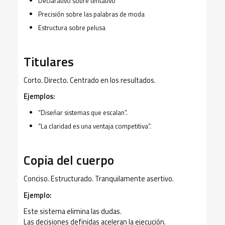
Declarativo sobre tentativo
Precisión sobre las palabras de moda
Estructura sobre pelusa
Titulares
Corto. Directo. Centrado en los resultados.
Ejemplos:
“Diseñar sistemas que escalan”.
“La claridad es una ventaja competitiva”.
Copia del cuerpo
Conciso. Estructurado. Tranquilamente asertivo.
Ejemplo:
Este sistema elimina las dudas.
Las decisiones definidas aceleran la ejecución.