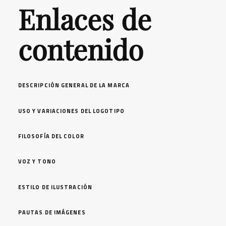
Enlaces de
contenido
DESCRIPCIÓN GENERAL DE LA MARCA
USO Y VARIACIONES DEL LOGOTIPO
FILOSOFÍA DEL COLOR
VOZ Y TONO
ESTILO DE ILUSTRACIÓN
PAUTAS DE IMÁGENES