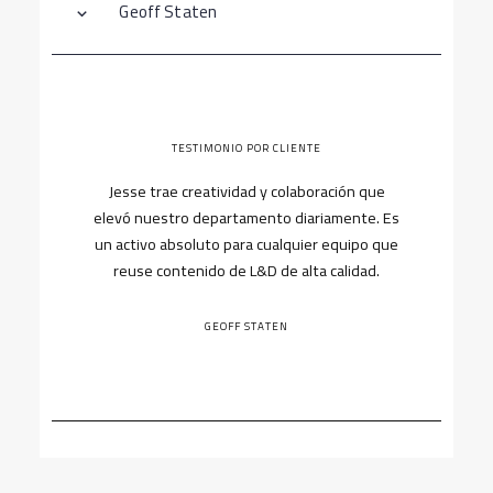
Geoff Staten
TESTIMONIO POR CLIENTE
Jesse trae creatividad y colaboración que
elevó nuestro departamento diariamente. Es
un activo absoluto para cualquier equipo que
reuse contenido de L&D de alta calidad.
GEOFF STATEN