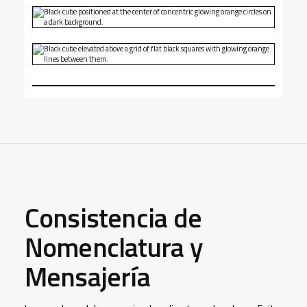
Consistencia de
Nomenclatura y
Mensajería