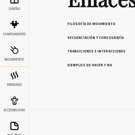
DISEÑO
FILOSOFÍA DE MOVIMIENTO
COMPONENTES
SECUENCIACIÓN Y COREOGRAFÍA
TRANSICIONES E INTERACCIONES
MOVIMIENTO
EJEMPLOS DE HACER Y NO
PATRONES
ACCESIBILIDAD