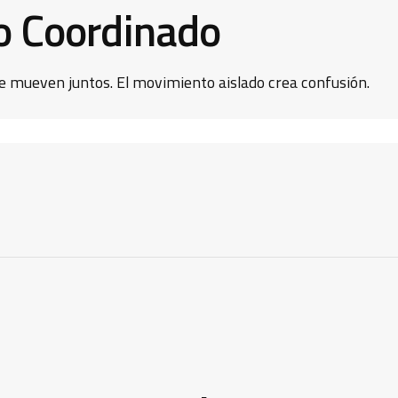
o Coordinado
e mueven juntos. El movimiento aislado crea confusión.