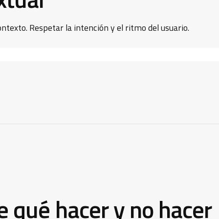
texto. Respetar la intención y el ritmo del usuario.
e qué hacer y no hacer