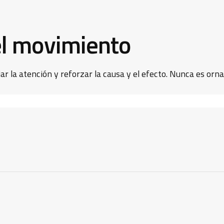
el movimiento
ar la atención y reforzar la causa y el efecto. Nunca es orn