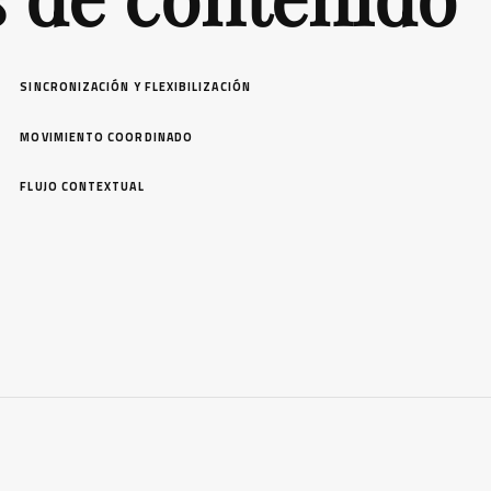
SINCRONIZACIÓN Y FLEXIBILIZACIÓN
MOVIMIENTO COORDINADO
FLUJO CONTEXTUAL