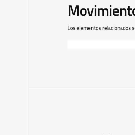
Movimient
Los elementos relacionados s