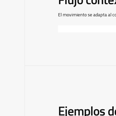
El movimiento se adapta al con
Ejemplos d