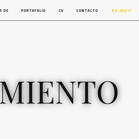
ES-MX
A DE
PORTAFOLIO
CV
CONTACTO
IMIENTO