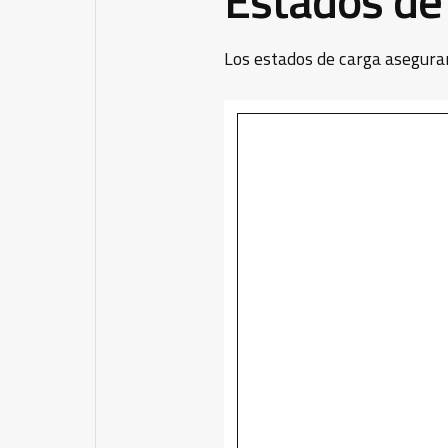
Los estados de carga aseguran