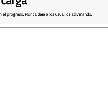
 el progreso. Nunca deje a los usuarios adivinando.