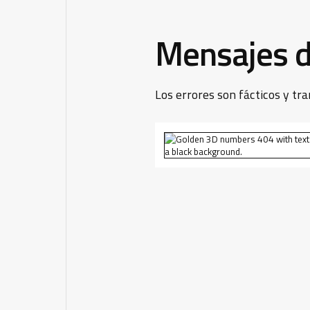
Mensajes d
Los errores son fácticos y tra