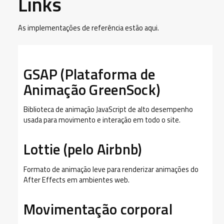
Links
As implementações de referência estão aqui.
GSAP (Plataforma de
Animação GreenSock)
Biblioteca de animação JavaScript de alto desempenho
usada para movimento e interação em todo o site.
Lottie (pelo Airbnb)
Formato de animação leve para renderizar animações do
After Effects em ambientes web.
Movimentação corporal