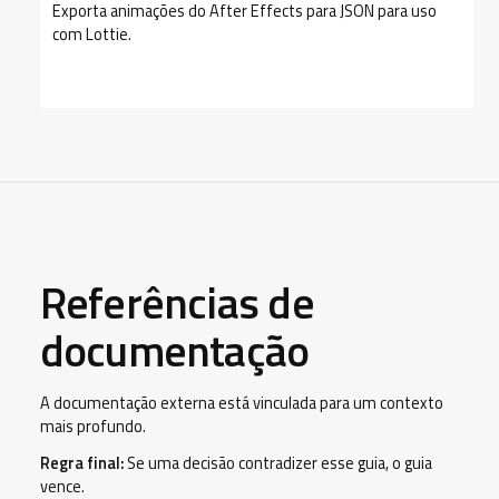
Exporta animações do After Effects para JSON para uso
com Lottie.
Referências de
documentação
A documentação externa está vinculada para um contexto
mais profundo.
Regra final:
Se uma decisão contradizer esse guia, o guia
vence.