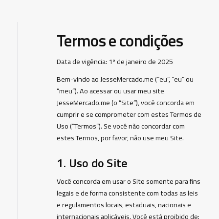
Termos e condições
Data de vigência: 1º de janeiro de 2025
Bem-vindo ao JesseMercado.me (“eu”, “eu” ou
“meu”). Ao acessar ou usar meu site
JesseMercado.me (o “Site”), você concorda em
cumprir e se comprometer com estes Termos de
Uso (“Termos”). Se você não concordar com
estes Termos, por favor, não use meu Site.
1. Uso do Site
Você concorda em usar o Site somente para fins
legais e de forma consistente com todas as leis
e regulamentos locais, estaduais, nacionais e
internacionais aplicáveis. Você está proibido de: