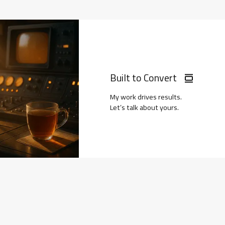
Built to Convert
My work drives results.
Let’s talk about yours.