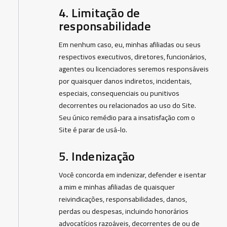
4. Limitação de
responsabilidade
Em nenhum caso, eu, minhas afiliadas ou seus
respectivos executivos, diretores, funcionários,
agentes ou licenciadores seremos responsáveis
por quaisquer danos indiretos, incidentais,
especiais, consequenciais ou punitivos
decorrentes ou relacionados ao uso do Site.
Seu único remédio para a insatisfação com o
Site é parar de usá-lo.
5. Indenização
Você concorda em indenizar, defender e isentar
a mim e minhas afiliadas de quaisquer
reivindicações, responsabilidades, danos,
perdas ou despesas, incluindo honorários
advocatícios razoáveis, decorrentes de ou de