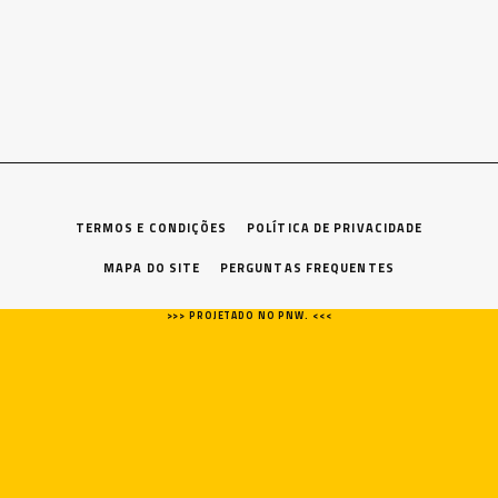
TERMOS E CONDIÇÕES
POLÍTICA DE PRIVACIDADE
MAPA DO SITE
PERGUNTAS FREQUENTES
>>> PROJETADO NO PNW. <<<