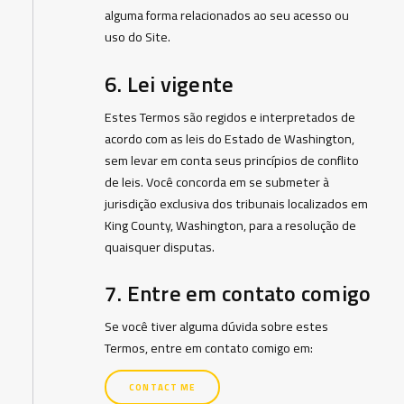
alguma forma relacionados ao seu acesso ou
uso do Site.
6. Lei vigente
Estes Termos são regidos e interpretados de
acordo com as leis do Estado de Washington,
sem levar em conta seus princípios de conflito
de leis. Você concorda em se submeter à
jurisdição exclusiva dos tribunais localizados em
King County, Washington, para a resolução de
quaisquer disputas.
7. Entre em contato comigo
Se você tiver alguma dúvida sobre estes
Termos, entre em contato comigo em:
CONTACT ME