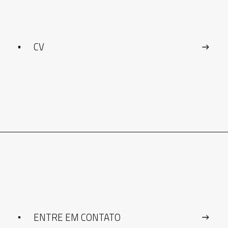
CV
ENTRE EM CONTATO