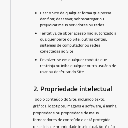
Usar o Site de qualquer forma que possa
danificar, desativar, sobrecarregar ou
prejudicar meus servidores ou redes
Tentativa de obter acesso não autorizado a
qualquer parte do Site, outras contas,
sistemas de computador ou redes
conectadas ao Site
Envolver-se em qualquer conduta que
restrinja ou iniba qualquer outro usuário de
usar ou desfrutar do Site
2. Propriedade intelectual
Todo o conteúdo do Site, incluindo texto,
gráficos, logotipos, imagens e software, é minha
propriedade ou propriedade de meus
fornecedores de conteúdo e está protegido
pelas leis de propriedade intelectual. Você não