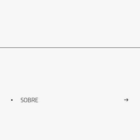
SOBRE