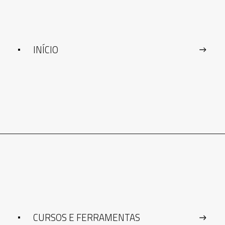
INÍCIO
CURSOS E FERRAMENTAS