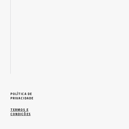
POLÍTICA DE
PRIVACIDADE
TERMOS E
CONDIÇÕES