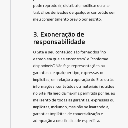
pode reproduzir, distribuir, modificar ou criar
trabalhos derivados de qualquer conteúdo sem
meu consentimento prévio por escrito.
3. Exoneração de
responsabilidade
O Site e seu conteúdo são fornecidos “no
estado em que se encontram” e “conforme
disponíveis”. Não faço representações ou
garantias de qualquer tipo, expressas ou
implícitas, em relação à operação do Site ou às
informações, conteúdos ou materiais incluídos
no Site. Na medida máxima permitida por lei, eu
me isento de todas as garantias, expressas ou
implícitas, incluindo, mas não se limitando a,
garantias implícitas de comercialização e
adequação a uma finalidade específica.