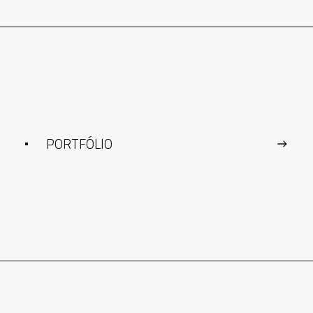
PORTFÓLIO