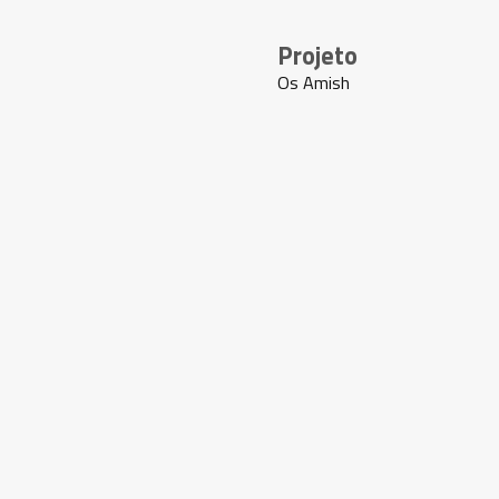
Projeto
Os Amish