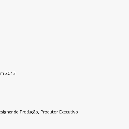
 em 2013
esigner de Produção, Produtor Executivo