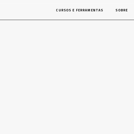
CURSOS E FERRAMENTAS
SOBRE
ISH