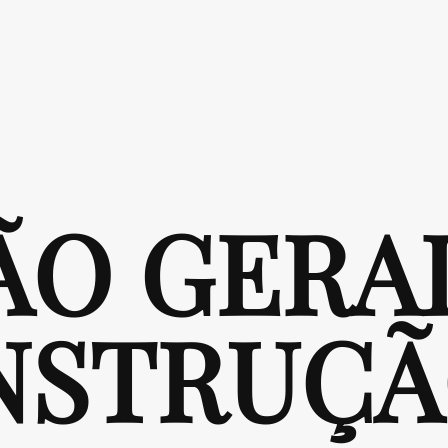
ÃO GERA
NSTRUÇ