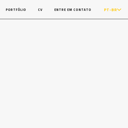
PT-BR
PORTFÓLIO
CV
ENTRE EM CONTATO