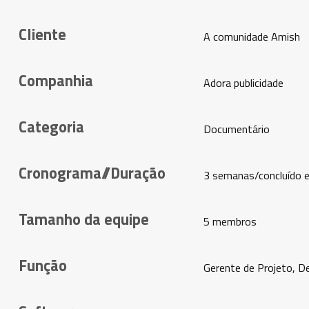
Cliente
A comunidade Amish
Companhia
Adora publicidade
Categoria
Documentário
Cronograma//Duração
3 semanas/concluído
Tamanho da equipe
5 membros
Função
Gerente de Projeto, D