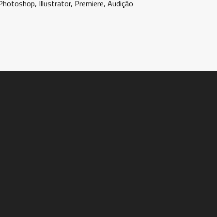
hotoshop, Illustrator, Premiere, Audição