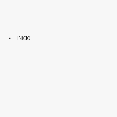
INICIO