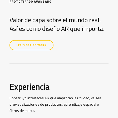
PROTOTIPADO AVANZADO
Valor de capa sobre el mundo real.
Así es como diseño AR que importa.
LET’S GET TO WORK
Experiencia
Construyo interfaces AR que amplifican la utilidad, ya sea
previsualizaciones de productos, aprendizaje espacial o
filtros de marca.