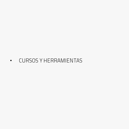
CURSOS Y HERRAMIENTAS