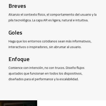
Breves
Alcanzo el contexto físico, el comportamiento del usuario y la
pila tecnológica. La capa AR es ligera, natural e intuitiva.
Goles
Haga que los entornos cotidianos sean más informativos,
interactivos o inspiradores, sin abrumar al usuario.
Enfoque
Comience con intención, no con trucos. Diseño flujos
ajustados que funcionan en todos los dispositivos,
diseñados para el performance y la escalabilidad.