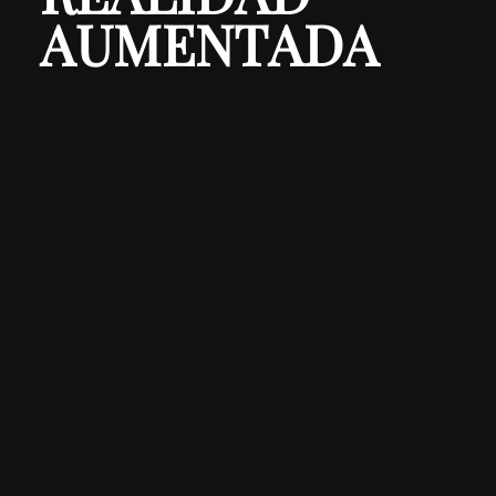
AUMENTADA