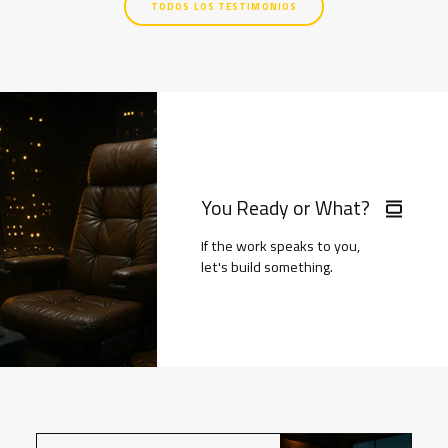
TODOS LOS TESTIMONIOS
You Ready or What?
If the work speaks to you,
let's build something.