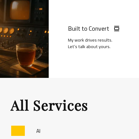
Built to Convert
My work drives results.
Let’s talk about yours.
All Services
AI