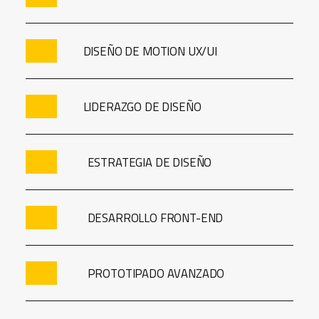
DISEÑO DE MOTION UX/UI
LIDERAZGO DE DISEÑO
ESTRATEGIA DE DISEÑO
DESARROLLO FRONT-END
PROTOTIPADO AVANZADO