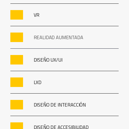
VR
REALIDAD AUMENTADA
DISEÑO UX/UI
LXD
DISEÑO DE INTERACCIÓN
DISEÑO DE ACCESIBILIDAD