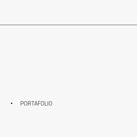
PORTAFOLIO