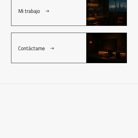
Mi trabajo
Contáctame